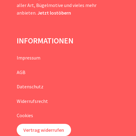
aller Art, Bügelmotive und vieles mehr
anbieten.
Jetzt lostöbern
INFORMATIONEN
Impressum
AGB
Datenschutz
Widerrufsrecht
Cookies
Vertrag widerrufen