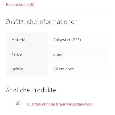
Rezensionen (0)
Zusätzliche Informationen
Material
Polyester (PES)
Farbe
braun
Größe
2,6 cm breit
Ähnliche Produkte