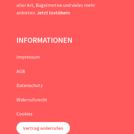
aller Art, Bügelmotive und vieles mehr
anbieten.
Jetzt lostöbern
INFORMATIONEN
Impressum
AGB
Datenschutz
Widerrufsrecht
Cookies
Vertrag widerrufen