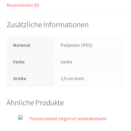
Rezensionen (0)
Zusätzliche Informationen
Material
Polyester (PES)
Farbe
türkis
Größe
1,5 cm breit
Ähnliche Produkte