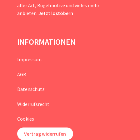
aller Art, Bügelmotive und vieles mehr
anbieten.
Jetzt lostöbern
INFORMATIONEN
Impressum
AGB
Datenschutz
Widerrufsrecht
Cookies
Vertrag widerrufen