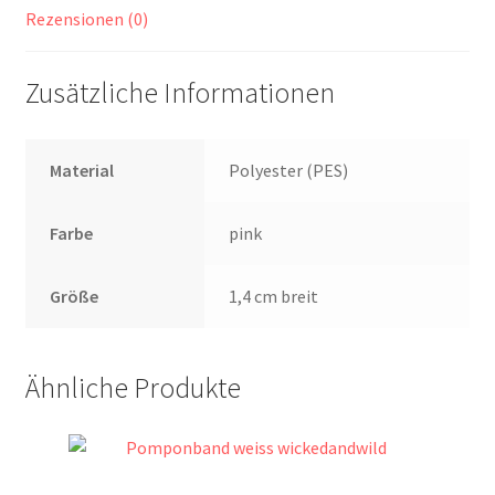
Rezensionen (0)
Zusätzliche Informationen
Material
Polyester (PES)
Farbe
pink
Größe
1,4 cm breit
Ähnliche Produkte