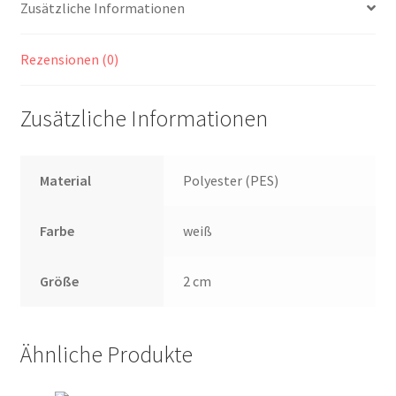
Zusätzliche Informationen
Rezensionen (0)
Zusätzliche Informationen
Material
Polyester (PES)
Farbe
weiß
Größe
2 cm
Ähnliche Produkte