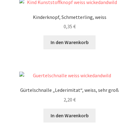
Kinderknopf, Schmetterling, weiss
0,35
€
In den Warenkorb
Gürtelschnalle „Lederimitat“, weiss, sehr groß
2,20
€
In den Warenkorb