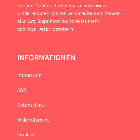
können. Neben schicker Spitze und süßen
Kinderknöpfen können wir dir außerdem Bänder
aller Art, Bügelmotive und vieles mehr
anbieten.
Jetzt lostöbern
INFORMATIONEN
Impressum
AGB
Datenschutz
Widerrufsrecht
Cookies