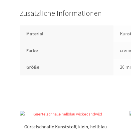
Zusätzliche Informationen
Material
Kunst
Farbe
crem
Größe
20 m
Gürtelschnalle Kunststoff, klein, hellblau