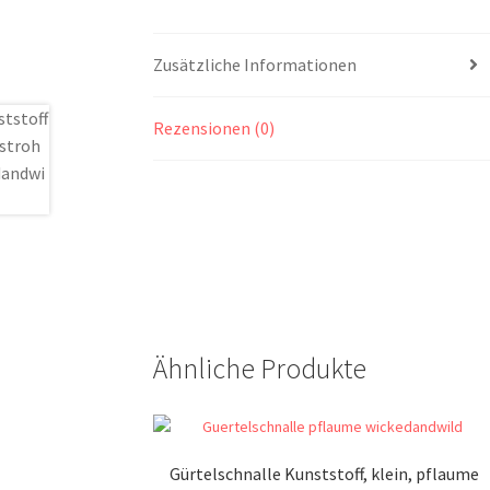
Zusätzliche Informationen
Rezensionen (0)
Ähnliche Produkte
Gürtelschnalle Kunststoff, klein, pflaume