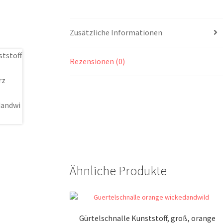
Zusätzliche Informationen
Rezensionen (0)
Ähnliche Produkte
Gürtelschnalle Kunststoff, groß, orange