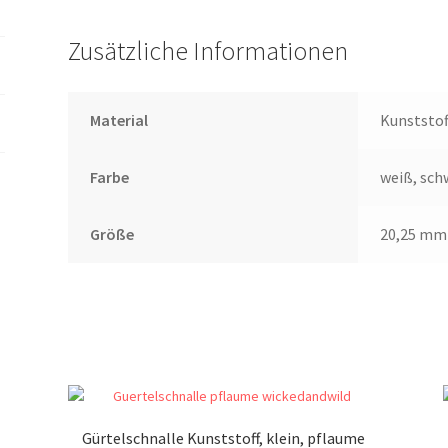
Zusätzliche Informationen
Material
Kunststof
Farbe
weiß, sch
Größe
20,25 mm
Gürtelschnalle Kunststoff, klein, pflaume