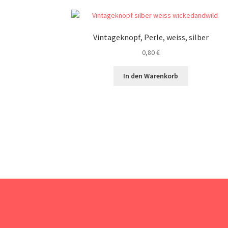
Vintageknopf, Perle, weiss, silber
0,80
€
In den Warenkorb