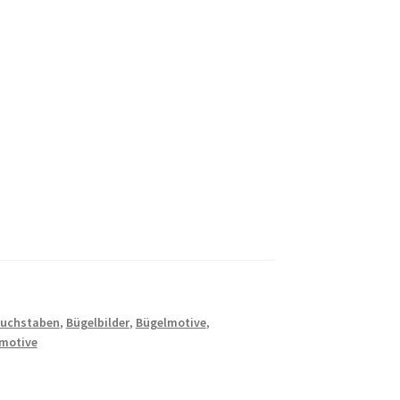
uchstaben
,
Bügelbilder
,
Bügelmotive
,
motive