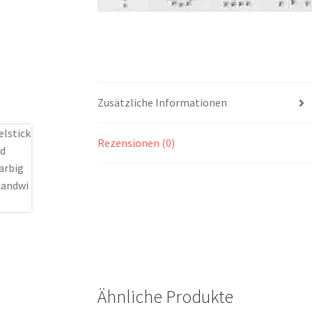
Zusätzliche Informationen
Rezensionen (0)
Ähnliche Produkte