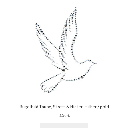
Bügelbild Taube, Strass & Nieten, silber / gold
8,50
€