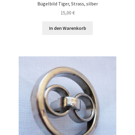
Bügelbild Tiger, Strass, silber
15,00
€
In den Warenkorb