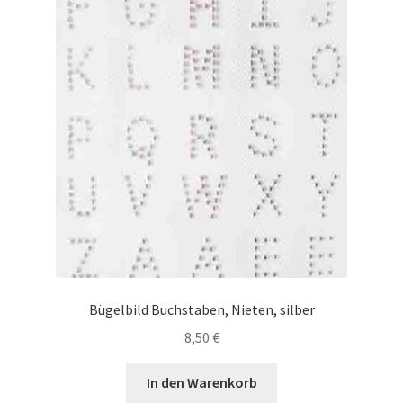
Bügelbild Buchstaben, Nieten, silber
8,50
€
In den Warenkorb