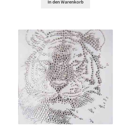
In den Warenkorb