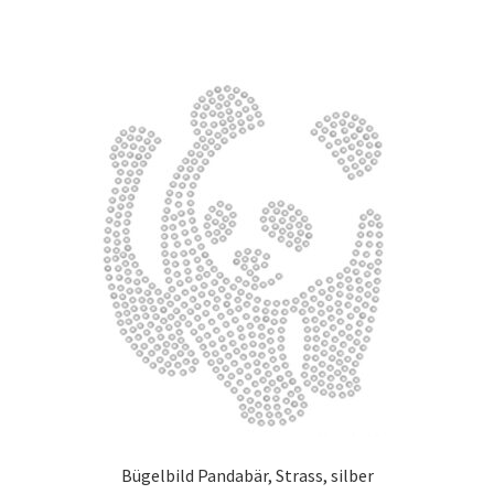
Bügelbild Pandabär, Strass, silber