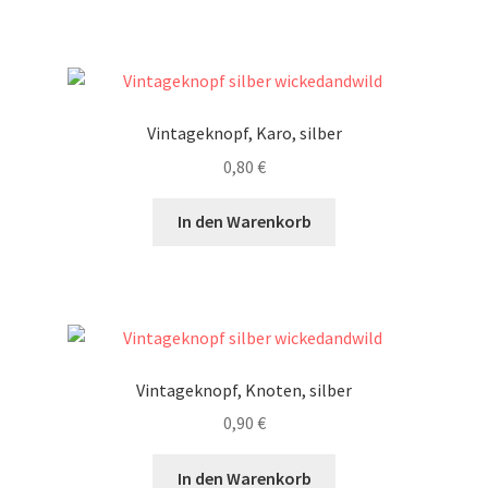
Vintageknopf, Karo, silber
0,80
€
In den Warenkorb
Vintageknopf, Knoten, silber
0,90
€
In den Warenkorb