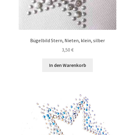
Bügelbild Stern, Nieten, klein, silber
3,50
€
In den Warenkorb