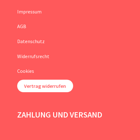
Impressum
AGB
Datenschutz
Widerrufsrecht
Cookies
Vertrag widerrufen
ZAHLUNG UND VERSAND