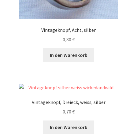
Vintageknopf, Acht, silber
0,80
€
In den Warenkorb
Vintageknopf, Dreieck, weiss, silber
0,70
€
In den Warenkorb