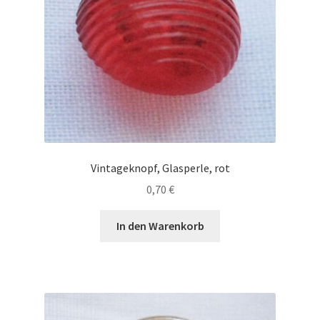
Vintageknopf, Glasperle, rot
0,70
€
In den Warenkorb