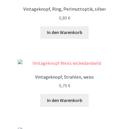
Vintageknopf, Ring, Perlmuttoptik, silber
0,80
€
In den Warenkorb
Vintageknopf, Strahlen, weiss
0,70
€
In den Warenkorb