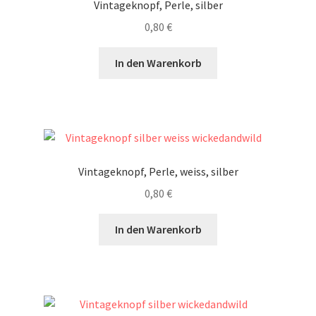
Vintageknopf, Perle, silber
0,80
€
In den Warenkorb
Vintageknopf, Perle, weiss, silber
0,80
€
In den Warenkorb