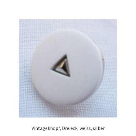
Vintageknopf, Dreieck, weiss, silber