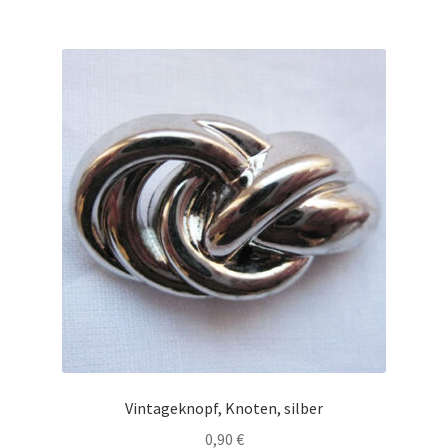
Vintageknopf, Knoten, silber
0,90
€