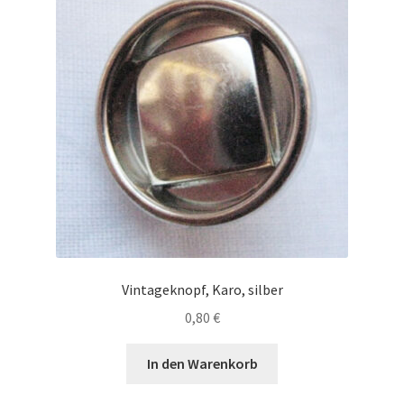
Vintageknopf, Karo, silber
0,80
€
In den Warenkorb