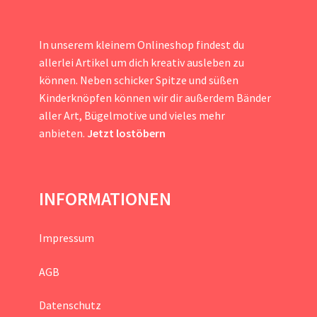
In unserem kleinem Onlineshop findest du
allerlei Artikel um dich kreativ ausleben zu
können. Neben schicker Spitze und süßen
Kinderknöpfen können wir dir außerdem Bänder
aller Art, Bügelmotive und vieles mehr
anbieten.
Jetzt lostöbern
INFORMATIONEN
Impressum
AGB
Datenschutz