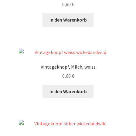
0,80
€
In den Warenkorb
Vintageknopf, Milch, weiss
0,60
€
In den Warenkorb