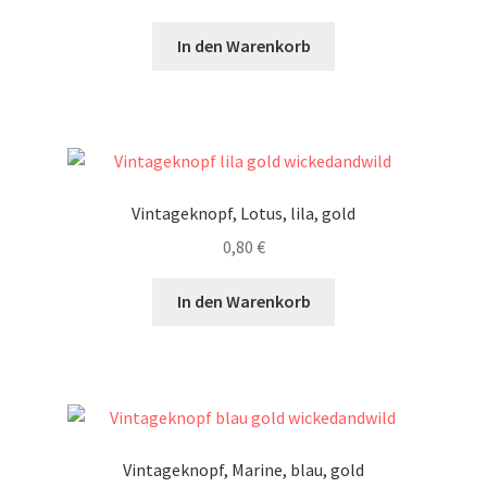
In den Warenkorb
Vintageknopf, Lotus, lila, gold
0,80
€
In den Warenkorb
Vintageknopf, Marine, blau, gold