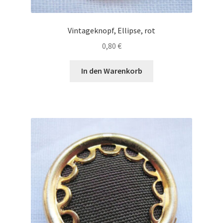
Vintageknopf, Ellipse, rot
0,80
€
In den Warenkorb