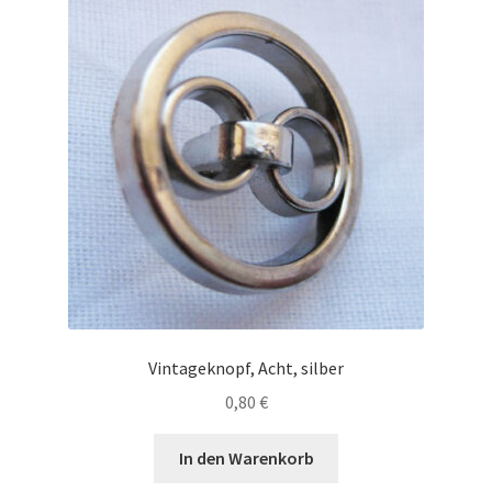
Vintageknopf, Acht, silber
0,80
€
In den Warenkorb