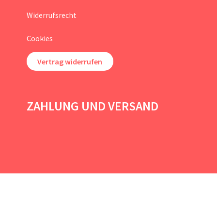
Widerrufsrecht
Cookies
Vertrag widerrufen
ZAHLUNG UND VERSAND