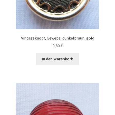
Vintageknopf, Gewebe, dunkelbraun, gold
0,80
€
In den Warenkorb