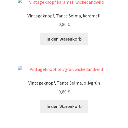
Vintageknopf, Tante Selma, karamell
0,80
€
In den Warenkorb
Vintageknopf, Tante Selma, olivgrün
0,80
€
In den Warenkorb