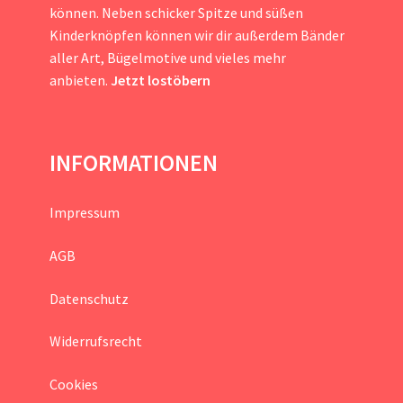
können. Neben schicker Spitze und süßen
Kinderknöpfen können wir dir außerdem Bänder
aller Art, Bügelmotive und vieles mehr
anbieten.
Jetzt lostöbern
INFORMATIONEN
Impressum
AGB
Datenschutz
Widerrufsrecht
Cookies