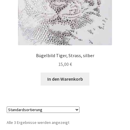
Bügelbild Tiger, Strass, silber
15,00
€
In den Warenkorb
Alle 3 Ergebnisse werden angezeigt