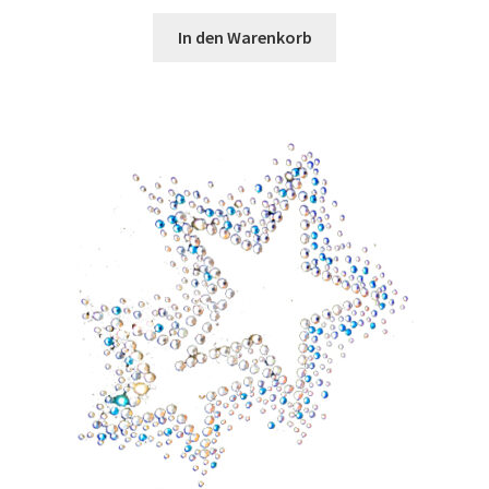
In den Warenkorb