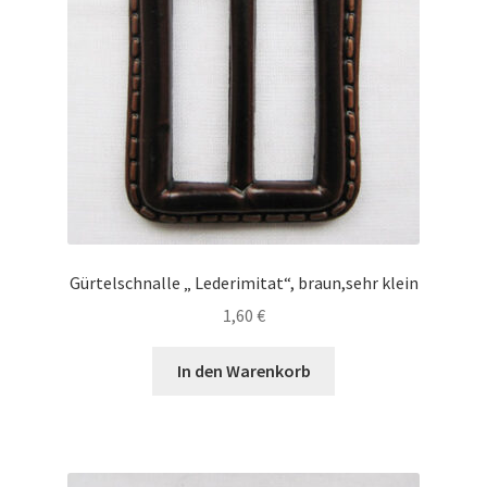
Gürtelschnalle „ Lederimitat“, braun,sehr klein
1,60
€
In den Warenkorb