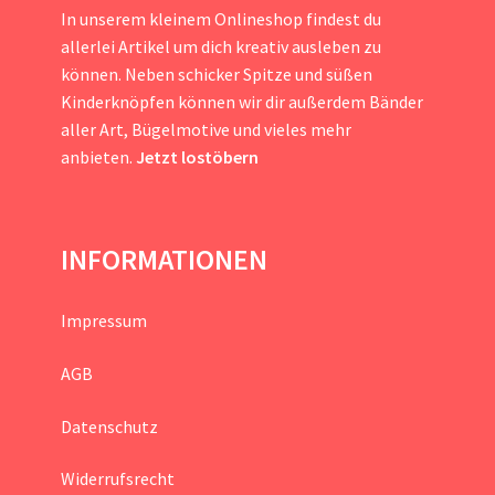
In unserem kleinem Onlineshop findest du
allerlei Artikel um dich kreativ ausleben zu
können. Neben schicker Spitze und süßen
Kinderknöpfen können wir dir außerdem Bänder
aller Art, Bügelmotive und vieles mehr
anbieten.
Jetzt lostöbern
INFORMATIONEN
Impressum
AGB
Datenschutz
Widerrufsrecht