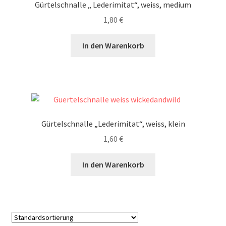
Gürtelschnalle „ Lederimitat“, weiss, medium
1,80
€
In den Warenkorb
Gürtelschnalle „Lederimitat“, weiss, klein
1,60
€
In den Warenkorb