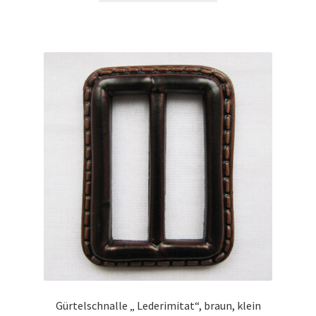
Gürtelschnalle „ Lederimitat“, braun, klein