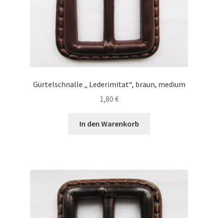
Gürtelschnalle „ Lederimitat“, braun, medium
1,80
€
In den Warenkorb