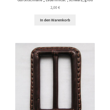
2,00
€
In den Warenkorb