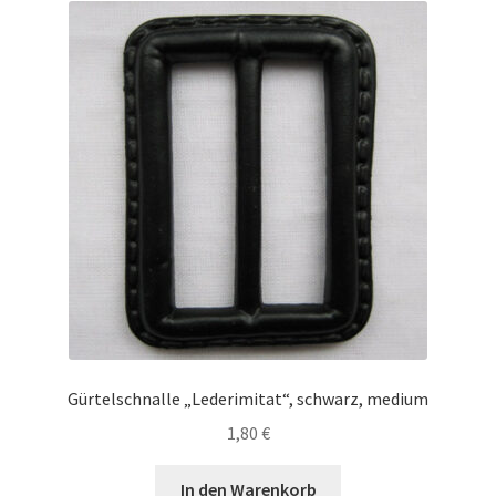
Gürtelschnalle „Lederimitat“, schwarz, medium
1,80
€
In den Warenkorb