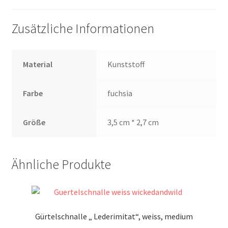
Zusätzliche Informationen
Material
Kunststoff
Farbe
fuchsia
Größe
3,5 cm * 2,7 cm
Ähnliche Produkte
Gürtelschnalle „ Lederimitat“, weiss, medium