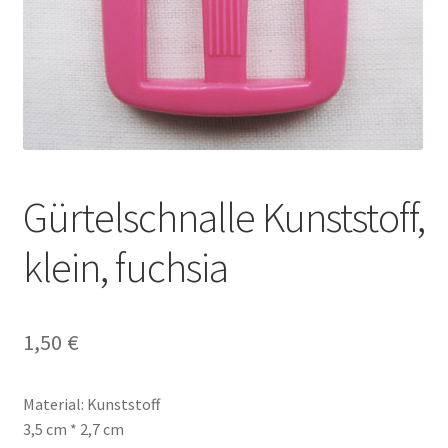
Gürtelschnalle Kunststoff,
klein, fuchsia
1,50
€
Material: Kunststoff
3,5 cm * 2,7 cm