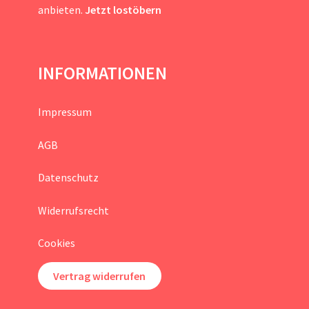
anbieten.
Jetzt lostöbern
INFORMATIONEN
Impressum
AGB
Datenschutz
Widerrufsrecht
Cookies
Vertrag widerrufen