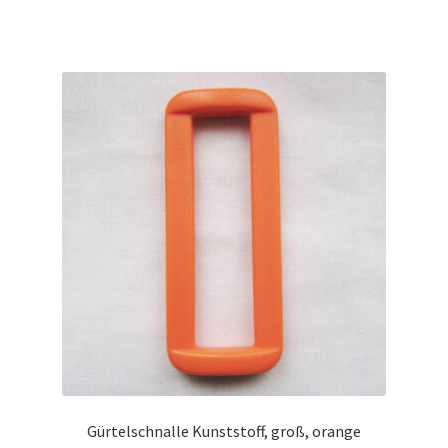
Gürtelschnalle Kunststoff, groß, orange