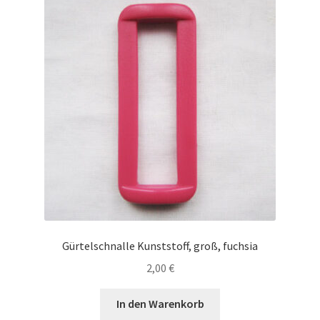
Gürtelschnalle Kunststoff, groß, fuchsia
2,00
€
In den Warenkorb