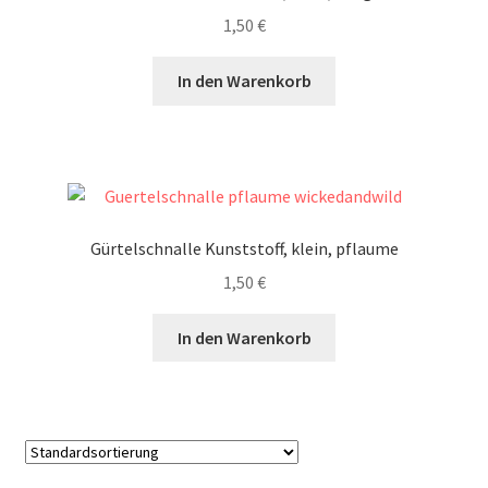
1,50
€
In den Warenkorb
Gürtelschnalle Kunststoff, klein, pflaume
1,50
€
In den Warenkorb