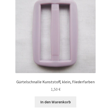
Gürtelschnalle Kunststoff, klein, fliederfarben
1,50
€
In den Warenkorb