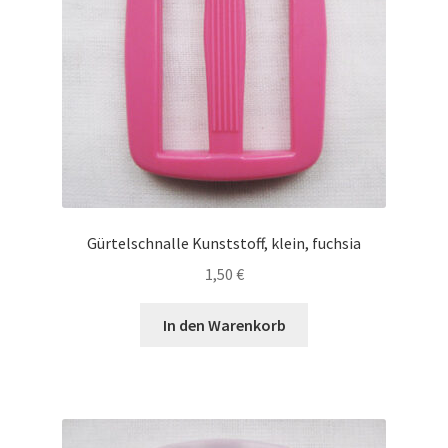
Gürtelschnalle Kunststoff, klein, fuchsia
1,50
€
In den Warenkorb