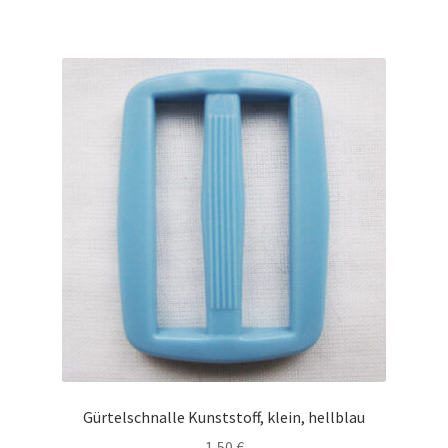
Gürtelschnalle Kunststoff, klein, hellblau
1,50
€