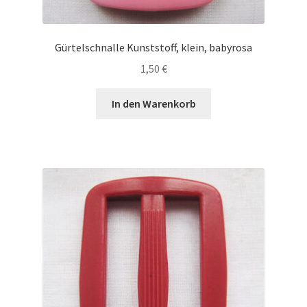
Gürtelschnalle Kunststoff, klein, babyrosa
1,50
€
In den Warenkorb