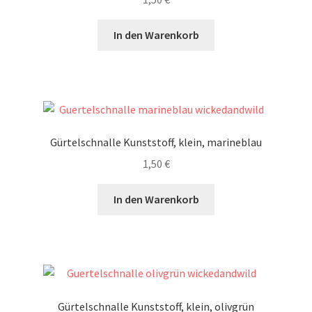
In den Warenkorb
Gürtelschnalle Kunststoff, klein, marineblau
1,50
€
In den Warenkorb
Gürtelschnalle Kunststoff, klein, olivgrün