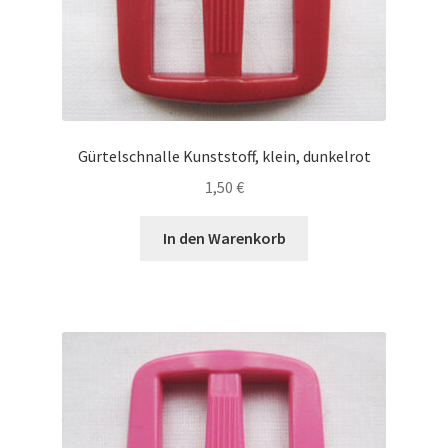
Gürtelschnalle Kunststoff, klein, dunkelrot
1,50
€
In den Warenkorb