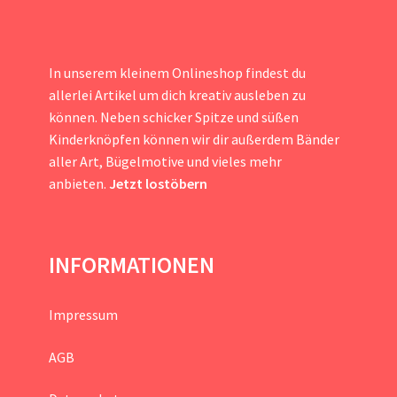
In unserem kleinem Onlineshop findest du
allerlei Artikel um dich kreativ ausleben zu
können. Neben schicker Spitze und süßen
Kinderknöpfen können wir dir außerdem Bänder
aller Art, Bügelmotive und vieles mehr
anbieten.
Jetzt lostöbern
INFORMATIONEN
Impressum
AGB