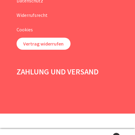
Datenschutz
Widerrufsrecht
Cookies
Vertrag widerrufen
ZAHLUNG UND VERSAND