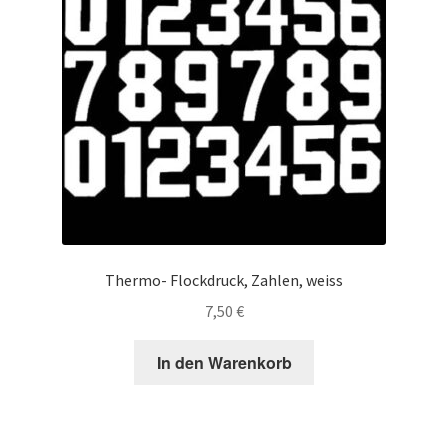
Thermo- Flockdruck, Zahlen, weiss
7,50
€
In den Warenkorb