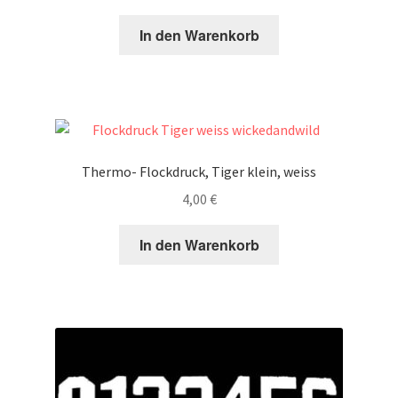
In den Warenkorb
Thermo- Flockdruck, Tiger klein, weiss
4,00
€
In den Warenkorb