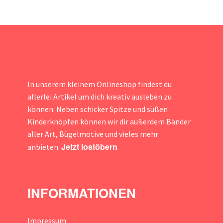
In unserem kleinem Onlineshop findest du
allerlei Artikel um dich kreativ ausleben zu
können. Neben schicker Spitze und süßen
Kinderknöpfen können wir dir außerdem Bänder
aller Art, Bügelmotive und vieles mehr
Jetzt lostöbern
anbieten.
INFORMATIONEN
Impressum