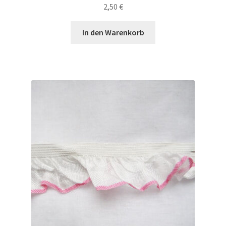
2,50
€
In den Warenkorb