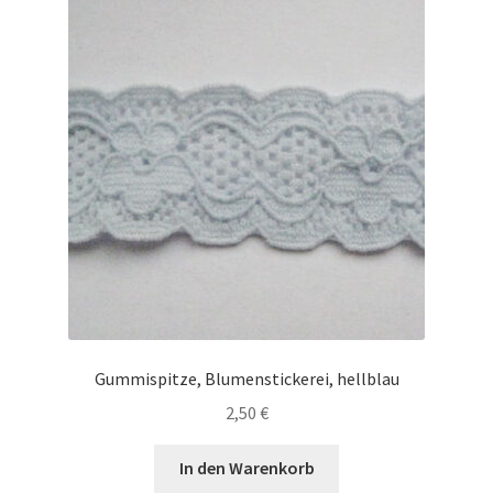
Gummispitze, Blumenstickerei, hellblau
2,50
€
In den Warenkorb