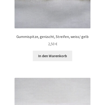
Gummispitze, gerüscht, Streifen, weiss/ gelb
2,50
€
In den Warenkorb