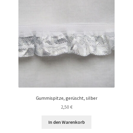
Gummispitze, gerüscht, silber
2,50
€
In den Warenkorb