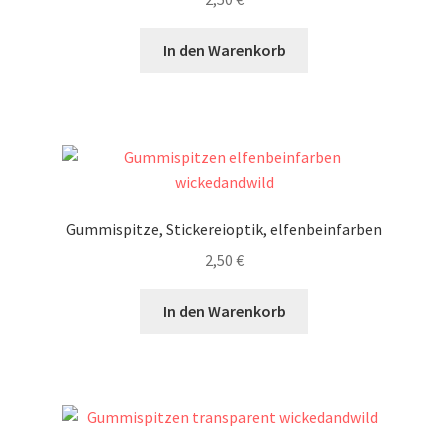
In den Warenkorb
Gummispitze, Stickereioptik, elfenbeinfarben
2,50
€
In den Warenkorb