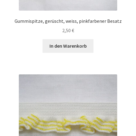
Gummispitze, gerüscht, weiss, pinkfarbener Besatz
2,50
€
In den Warenkorb