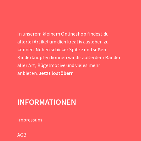
In unserem kleinem Onlineshop findest du
allerlei Artikel um dich kreativ ausleben zu
können. Neben schicker Spitze und süßen
Kinderknöpfen können wir dir außerdem Bänder
aller Art, Bügelmotive und vieles mehr
anbieten.
Jetzt lostöbern
INFORMATIONEN
Impressum
AGB