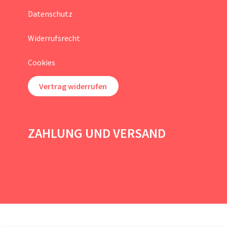
Datenschutz
Widerrufsrecht
Cookies
Vertrag widerrufen
ZAHLUNG UND VERSAND