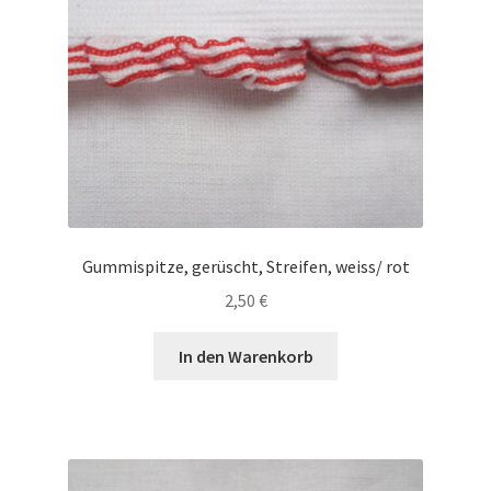
Gummispitze, gerüscht, Streifen, weiss/ rot
2,50
€
In den Warenkorb