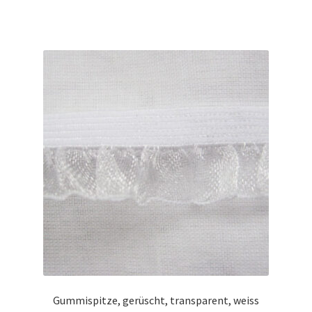
Gummispitze, gerüscht, transparent, weiss