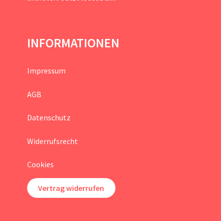
INFORMATIONEN
Impressum
AGB
Datenschutz
Widerrufsrecht
Cookies
Vertrag widerrufen