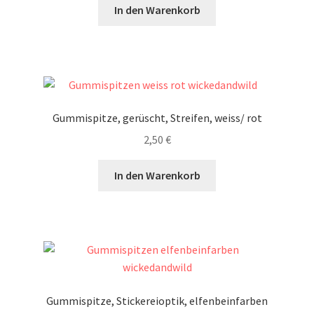
In den Warenkorb
Gummispitze, gerüscht, Streifen, weiss/ rot
2,50
€
In den Warenkorb
Gummispitze, Stickereioptik, elfenbeinfarben