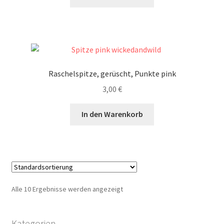
Raschelspitze, gerüscht, Punkte pink
3,00
€
In den Warenkorb
Alle 10 Ergebnisse werden angezeigt
Kategorien