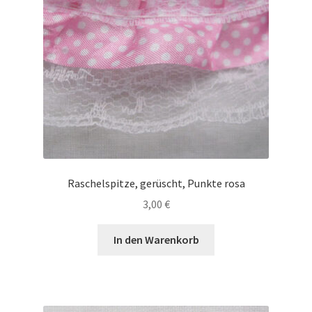
Raschelspitze, gerüscht, Punkte rosa
3,00
€
In den Warenkorb