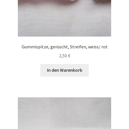
Gummispitze, gerüscht, Streifen, weiss/ rot
2,50
€
In den Warenkorb