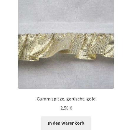
Gummispitze, gerüscht, gold
2,50
€
In den Warenkorb