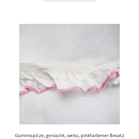
Gummispitze, gerüscht, weiss, pinkfarbener Besatz