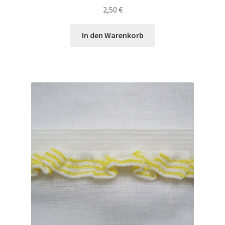
2,50
€
In den Warenkorb