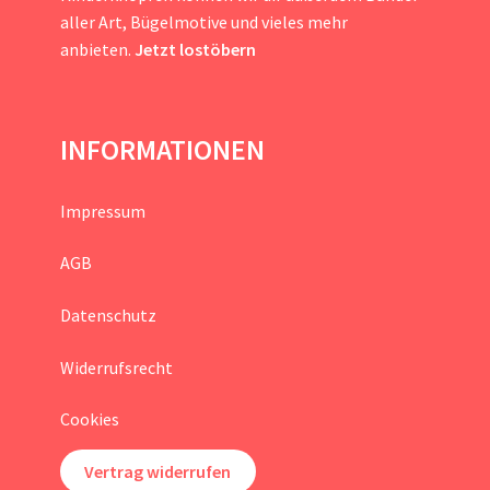
aller Art, Bügelmotive und vieles mehr
anbieten.
Jetzt lostöbern
INFORMATIONEN
Impressum
AGB
Datenschutz
Widerrufsrecht
Cookies
Vertrag widerrufen