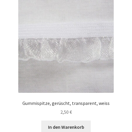
Gummispitze, gerüscht, transparent, weiss
2,50
€
In den Warenkorb