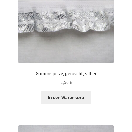
Gummispitze, gerüscht, silber
2,50
€
In den Warenkorb