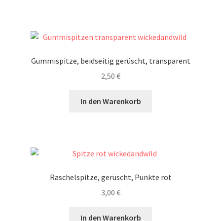
Gummispitze, beidseitig gerüscht, transparent
2,50
€
In den Warenkorb
Raschelspitze, gerüscht, Punkte rot
3,00
€
In den Warenkorb