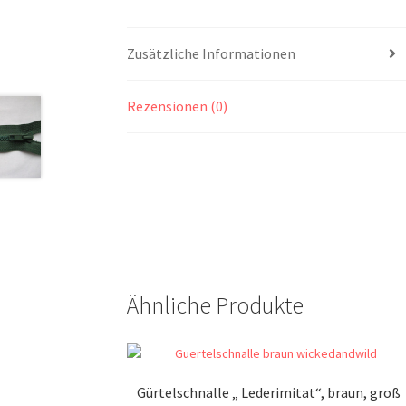
Zusätzliche Informationen
Rezensionen (0)
Ähnliche Produkte
Gürtelschnalle „ Lederimitat“, braun, groß