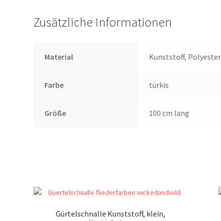
Zusätzliche Informationen
Material
Kunststoff, Polyester
Farbe
türkis
Größe
100 cm lang
Gürtelschnalle Kunststoff, klein,