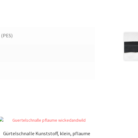
 (PES)
Gürtelschnalle Kunststoff, klein, pflaume