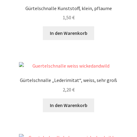
Gürtelschnalle Kunststoff, klein, pflaume
1,50
€
In den Warenkorb
Gürtelschnalle „Lederimitat“, weiss, sehr groß
2,20
€
In den Warenkorb