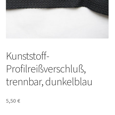
Kunststoff-
Profilreißverschluß,
trennbar, dunkelblau
5,50
€