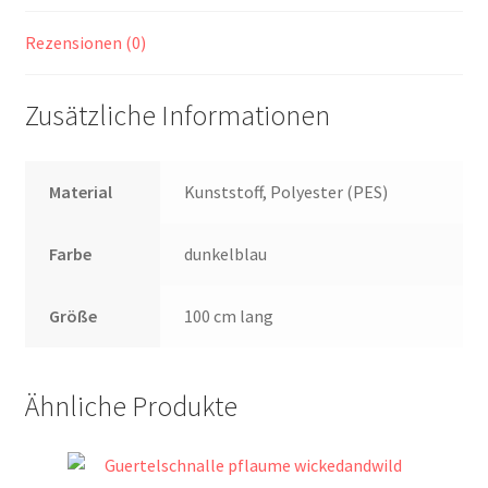
Rezensionen (0)
Zusätzliche Informationen
Material
Kunststoff, Polyester (PES)
Farbe
dunkelblau
Größe
100 cm lang
Ähnliche Produkte