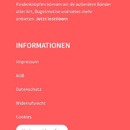
Kinderknöpfen können wir dir außerdem Bänder
aller Art, Bügelmotive und vieles mehr
anbieten.
Jetzt lostöbern
INFORMATIONEN
Impressum
AGB
Datenschutz
Widerrufsrecht
Cookies