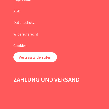
AGB
Datenschutz
Widerrufsrecht
Cookies
Vertrag widerrufen
ZAHLUNG UND VERSAND