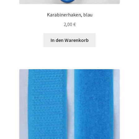
Karabinerhaken, blau
2,00
€
In den Warenkorb