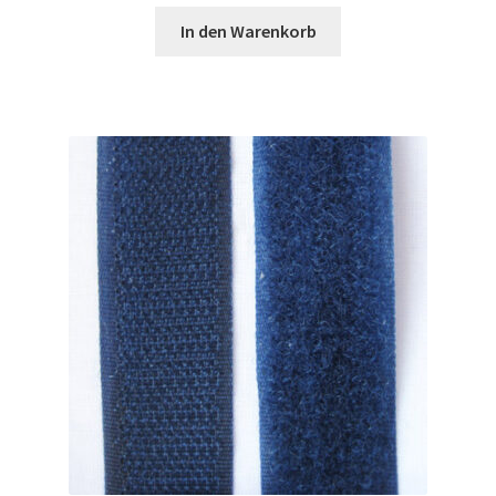
In den Warenkorb