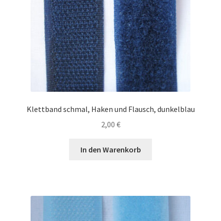
Klettband schmal, Haken und Flausch, dunkelblau
2,00
€
In den Warenkorb