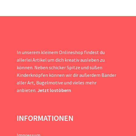
In unserem kleinem Onlineshop findest du
allerlei Artikel um dich kreativ ausleben zu
können. Neben schicker Spitze und süßen
Kinderknöpfen können wir dir außerdem Bänder
aller Art, Bügelmotive und vieles mehr
anbieten.
Jetzt lostöbern
INFORMATIONEN
Impressum