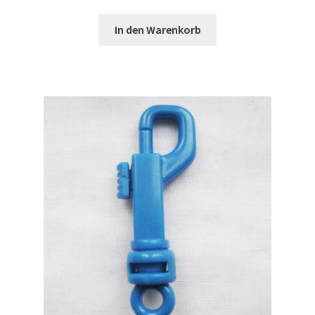
In den Warenkorb