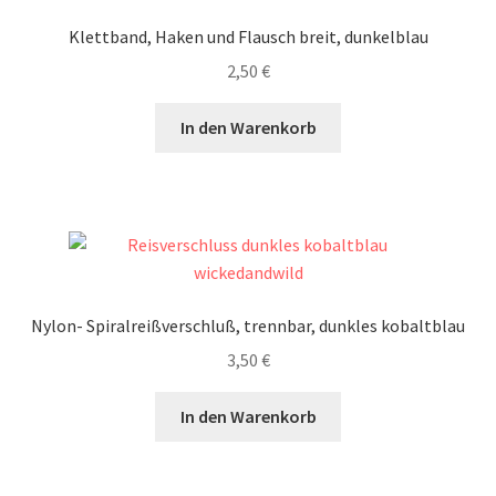
Klettband, Haken und Flausch breit, dunkelblau
2,50
€
In den Warenkorb
Nylon- Spiralreißverschluß, trennbar, dunkles kobaltblau
3,50
€
In den Warenkorb