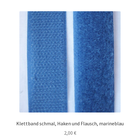
Klettband schmal, Haken und Flausch, marineblau
2,00
€