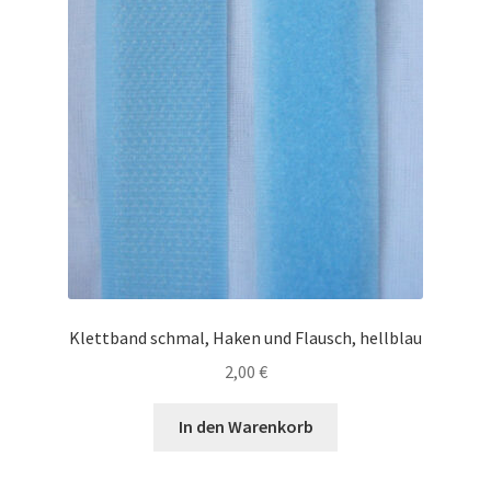
Klettband schmal, Haken und Flausch, hellblau
2,00
€
In den Warenkorb