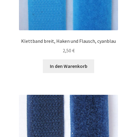
Klettband breit, Haken und Flausch, cyanblau
2,50
€
In den Warenkorb