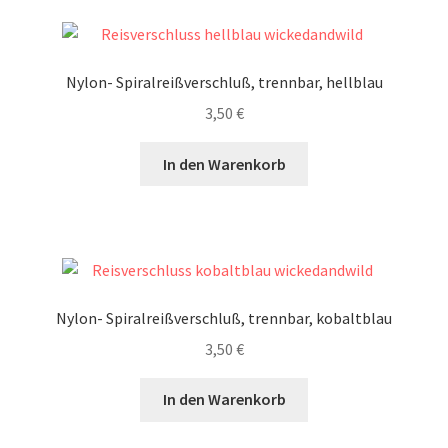
Nylon- Spiralreißverschluß, trennbar, hellblau
3,50
€
In den Warenkorb
Nylon- Spiralreißverschluß, trennbar, kobaltblau
3,50
€
In den Warenkorb