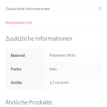
Zusätzliche Informationen
Rezensionen (0)
Zusätzliche Informationen
Material
Polyester (PES)
Farbe
blau
Größe
2,7 cm breit
Ähnliche Produkte