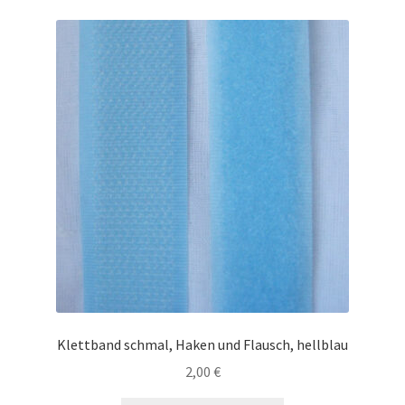
Klettband schmal, Haken und Flausch, hellblau
2,00
€