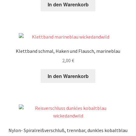
In den Warenkorb
Klettband schmal, Haken und Flausch, marineblau
2,00
€
In den Warenkorb
Nylon- Spiralreißverschluß, trennbar, dunkles kobaltblau