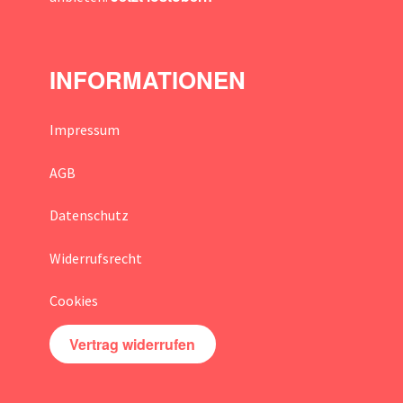
INFORMATIONEN
Impressum
AGB
Datenschutz
Widerrufsrecht
Cookies
Vertrag widerrufen