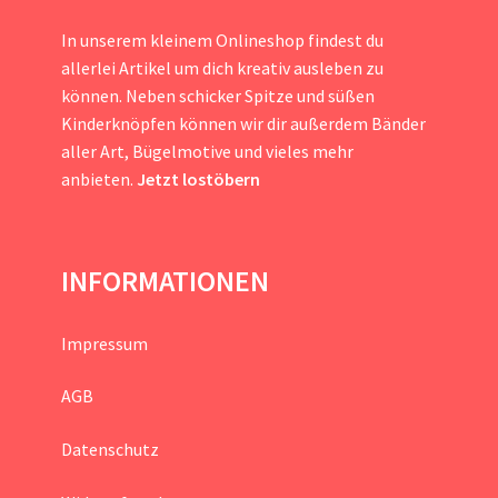
In unserem kleinem Onlineshop findest du
allerlei Artikel um dich kreativ ausleben zu
können. Neben schicker Spitze und süßen
Kinderknöpfen können wir dir außerdem Bänder
aller Art, Bügelmotive und vieles mehr
anbieten.
Jetzt lostöbern
INFORMATIONEN
Impressum
AGB
Datenschutz