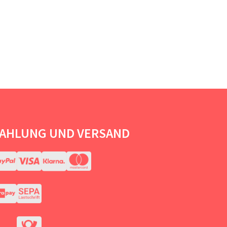
AHLUNG UND VERSAND