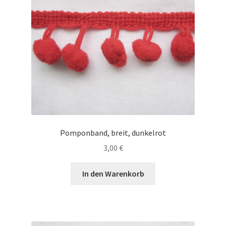
Pomponband, breit, dunkelrot
3,00
€
In den Warenkorb