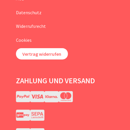
Datenschutz
Widerrufsrecht
Cookies
Vertrag widerrufen
ZAHLUNG UND VERSAND