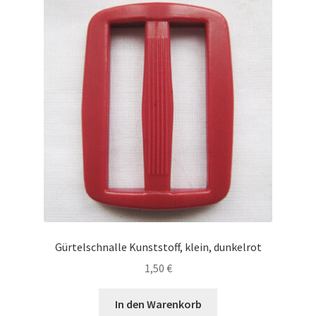
Gürtelschnalle Kunststoff, klein, dunkelrot
1,50
€
In den Warenkorb