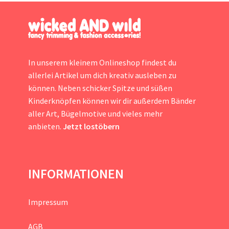
In unserem kleinem Onlineshop findest du
allerlei Artikel um dich kreativ ausleben zu
können. Neben schicker Spitze und süßen
Kinderknöpfen können wir dir außerdem Bänder
aller Art, Bügelmotive und vieles mehr
anbieten.
Jetzt lostöbern
INFORMATIONEN
Impressum
AGB