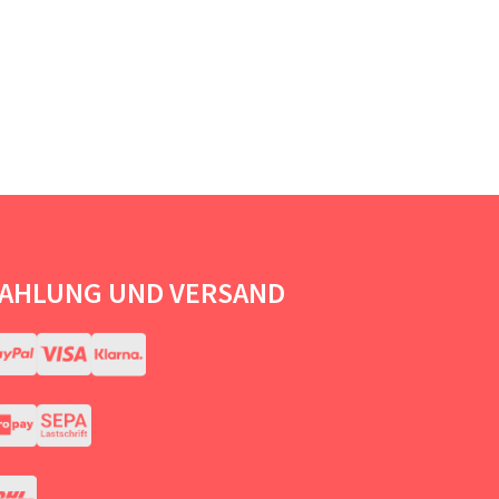
AHLUNG UND VERSAND