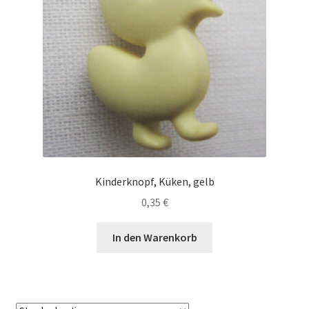
Kinderknopf, Küken, gelb
0,35
€
In den Warenkorb