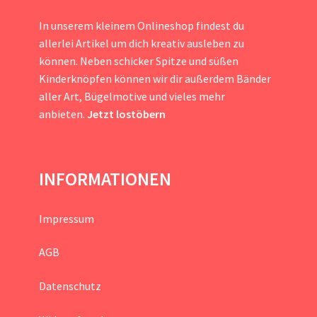
In unserem kleinem Onlineshop findest du
allerlei Artikel um dich kreativ ausleben zu
können. Neben schicker Spitze und süßen
Kinderknöpfen können wir dir außerdem Bänder
aller Art, Bügelmotive und vieles mehr
anbieten.
Jetzt lostöbern
INFORMATIONEN
Impressum
AGB
Datenschutz