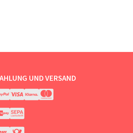
AHLUNG UND VERSAND