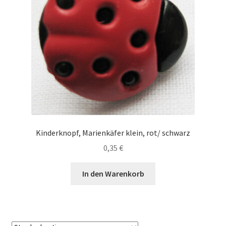
Kinderknopf, Marienkäfer klein, rot/ schwarz
0,35
€
In den Warenkorb