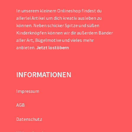
In unserem kleinem Onlineshop findest du
allerlei Artikel um dich kreativ ausleben zu
können. Neben schicker Spitze und süßen
Kinderknöpfen können wir dir außerdem Bänder
aller Art, Bügelmotive und vieles mehr
anbieten.
Jetzt lostöbern
INFORMATIONEN
Impressum
AGB
Datenschutz