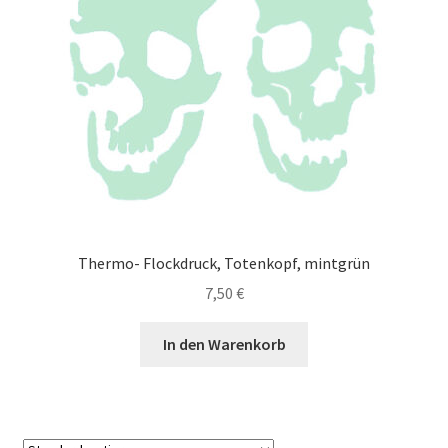
Thermo- Flockdruck, Totenkopf, mintgrün
7,50
€
In den Warenkorb