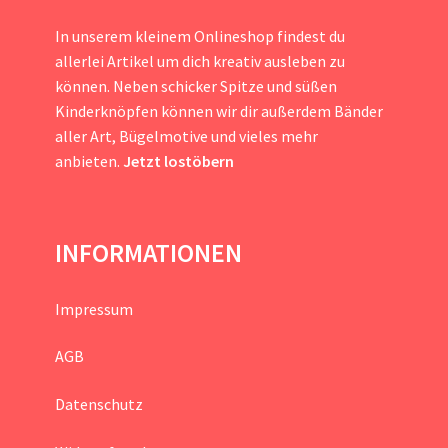
In unserem kleinem Onlineshop findest du
allerlei Artikel um dich kreativ ausleben zu
können. Neben schicker Spitze und süßen
Kinderknöpfen können wir dir außerdem Bänder
aller Art, Bügelmotive und vieles mehr
anbieten.
Jetzt lostöbern
INFORMATIONEN
Impressum
AGB
Datenschutz