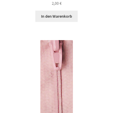
2,00
€
In den Warenkorb