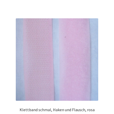
Klettband schmal, Haken und Flausch, rosa