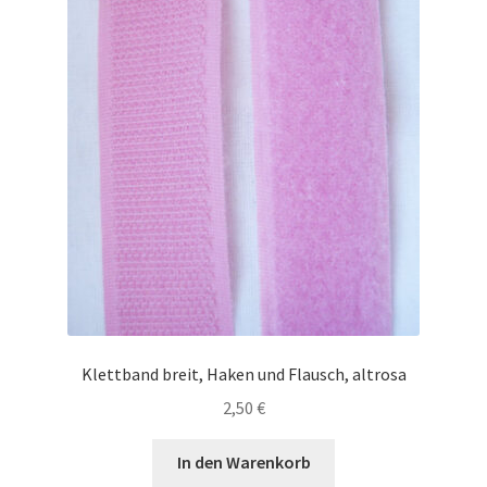
Klettband breit, Haken und Flausch, altrosa
2,50
€
In den Warenkorb