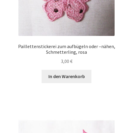
Paillettenstickerei zum aufbügeln oder –nähen,
Schmetterling, rosa
3,00
€
In den Warenkorb