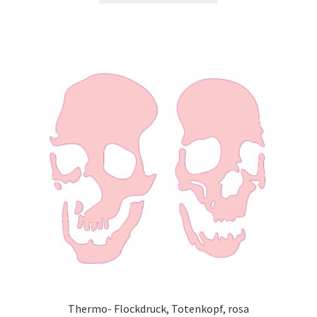
Thermo- Flockdruck, Totenkopf, rosa