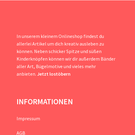
In unserem kleinem Onlineshop findest du
allerlei Artikel um dich kreativ ausleben zu
können. Neben schicker Spitze und süßen
Kinderknöpfen können wir dir außerdem Bänder
aller Art, Bügelmotive und vieles mehr
anbieten.
Jetzt lostöbern
INFORMATIONEN
Impressum
AGB