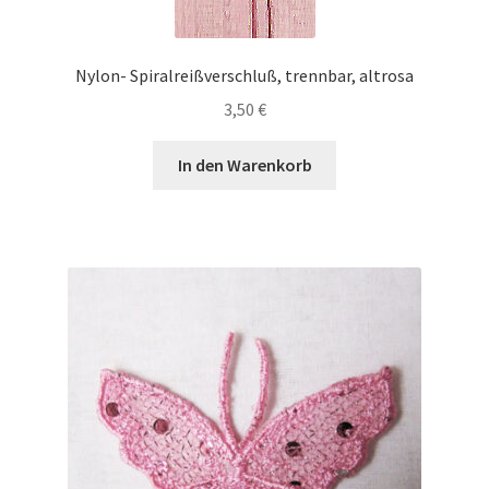
Nylon- Spiralreißverschluß, trennbar, altrosa
3,50
€
In den Warenkorb