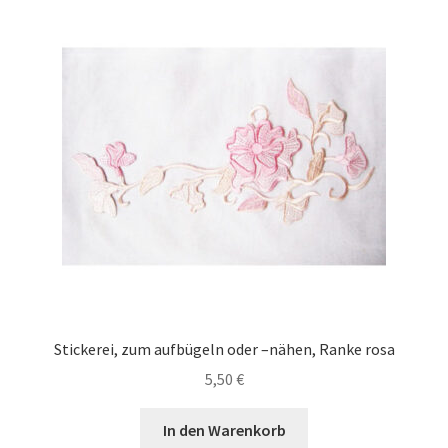
Stickerei, zum aufbügeln oder –nähen, Ranke rosa
5,50
€
In den Warenkorb