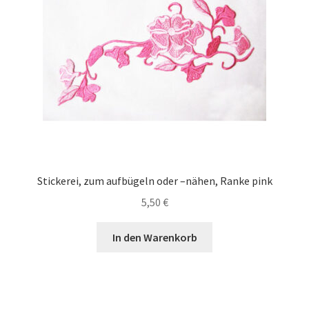
Stickerei, zum aufbügeln oder –nähen, Ranke pink
5,50
€
In den Warenkorb