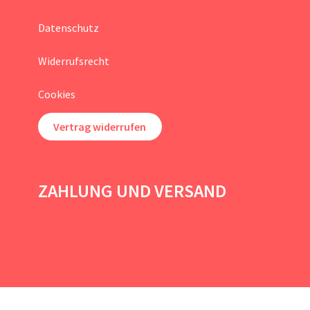
Datenschutz
Widerrufsrecht
Cookies
Vertrag widerrufen
ZAHLUNG UND VERSAND