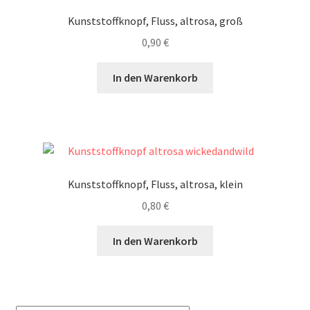
Kunststoffknopf, Fluss, altrosa, groß
0,90
€
In den Warenkorb
Kunststoffknopf, Fluss, altrosa, klein
0,80
€
In den Warenkorb