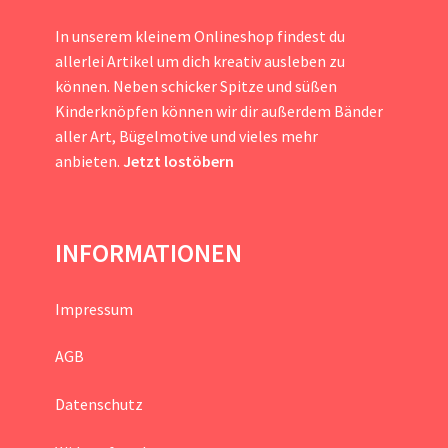
In unserem kleinem Onlineshop findest du
allerlei Artikel um dich kreativ ausleben zu
können. Neben schicker Spitze und süßen
Kinderknöpfen können wir dir außerdem Bänder
aller Art, Bügelmotive und vieles mehr
anbieten.
Jetzt lostöbern
INFORMATIONEN
Impressum
AGB
Datenschutz