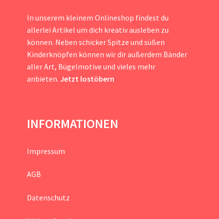
In unserem kleinem Onlineshop findest du
allerlei Artikel um dich kreativ ausleben zu
können. Neben schicker Spitze und süßen
Kinderknöpfen können wir dir außerdem Bänder
aller Art, Bügelmotive und vieles mehr
anbieten.
Jetzt lostöbern
INFORMATIONEN
Impressum
AGB
Datenschutz