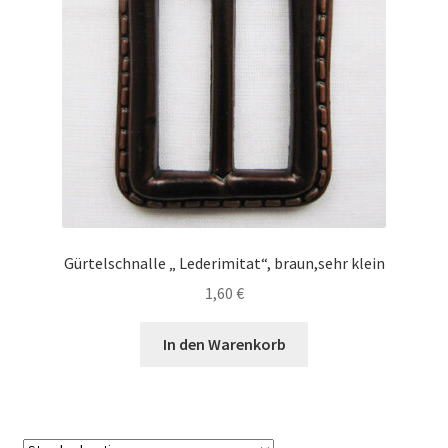
Gürtelschnalle „ Lederimitat“, braun,sehr klein
1,60
€
In den Warenkorb