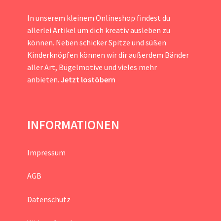
In unserem kleinem Onlineshop findest du
allerlei Artikel um dich kreativ ausleben zu
können. Neben schicker Spitze und süßen
Kinderknöpfen können wir dir außerdem Bänder
aller Art, Bügelmotive und vieles mehr
anbieten.
Jetzt lostöbern
INFORMATIONEN
Impressum
AGB
Datenschutz