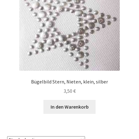
Bügelbild Stern, Nieten, klein, silber
3,50
€
In den Warenkorb