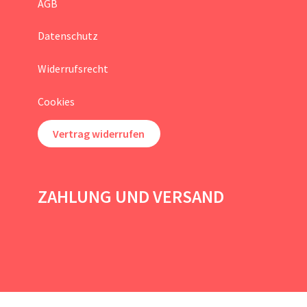
AGB
Datenschutz
Widerrufsrecht
Cookies
Vertrag widerrufen
ZAHLUNG UND VERSAND