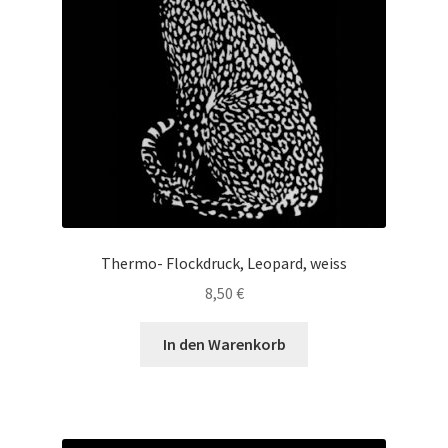
Thermo- Flockdruck, Leopard, weiss
8,50
€
In den Warenkorb