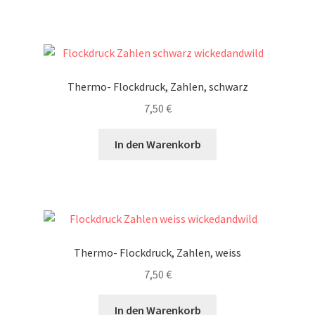
Thermo- Flockdruck, Zahlen, schwarz
7,50
€
In den Warenkorb
Thermo- Flockdruck, Zahlen, weiss
7,50
€
In den Warenkorb