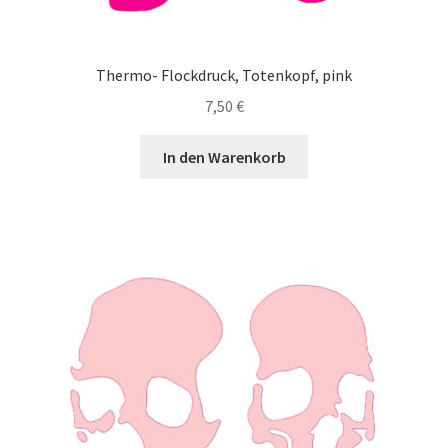
Thermo- Flockdruck, Totenkopf, pink
7,50
€
In den Warenkorb