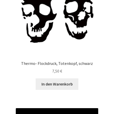
Thermo- Flockdruck, Totenkopf, schwarz
7,50
€
In den Warenkorb