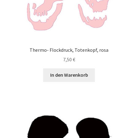
Thermo- Flockdruck, Totenkopf, rosa
7,50
€
In den Warenkorb