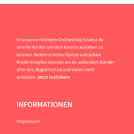
In unserem kleinem Onlineshop findest du
allerlei Artikel um dich kreativ ausleben zu
können. Neben schicker Spitze und süßen
Kinderknöpfen können wir dir außerdem Bänder
aller Art, Bügelmotive und vieles mehr
anbieten.
Jetzt lostöbern
INFORMATIONEN
Impressum