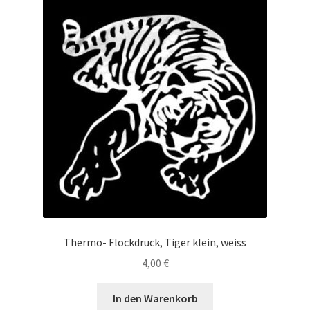
Thermo- Flockdruck, Tiger klein, weiss
4,00
€
In den Warenkorb