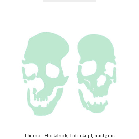
Thermo- Flockdruck, Totenkopf, mintgrün