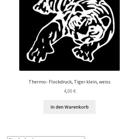
Thermo- Flockdruck, Tiger klein, weiss
4,00
€
In den Warenkorb