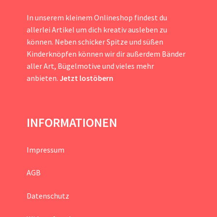
In unserem kleinem Onlineshop findest du
allerlei Artikel um dich kreativ ausleben zu
können. Neben schicker Spitze und süßen
Kinderknöpfen können wir dir außerdem Bänder
aller Art, Bügelmotive und vieles mehr
anbieten.
Jetzt lostöbern
INFORMATIONEN
Impressum
AGB
Datenschutz