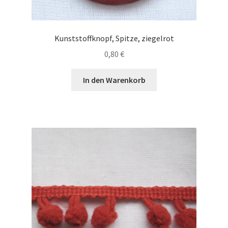
Kunststoffknopf, Spitze, ziegelrot
0,80
€
In den Warenkorb