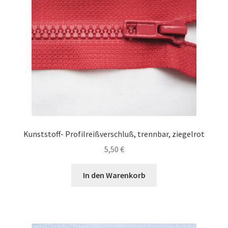
Kunststoff- Profilreißverschluß, trennbar, ziegelrot
5,50
€
In den Warenkorb