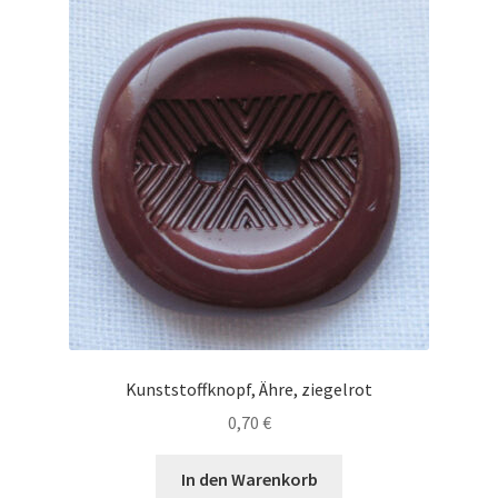
Kunststoffknopf, Ähre, ziegelrot
0,70
€
In den Warenkorb