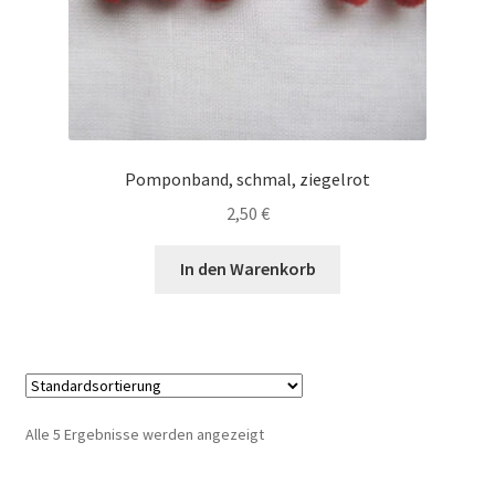
Pomponband, schmal, ziegelrot
2,50
€
In den Warenkorb
Alle 5 Ergebnisse werden angezeigt