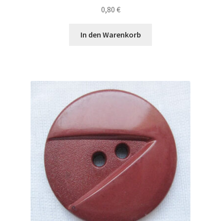
0,80
€
In den Warenkorb