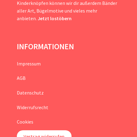
Kinderknöpfen können wir dir außerdem Bänder
aller Art, Bügelmotive und vieles mehr
anbieten.
Jetzt lostöbern
INFORMATIONEN
Impressum
AGB
Datenschutz
Widerrufsrecht
Cookies
Vertrag widerrufen