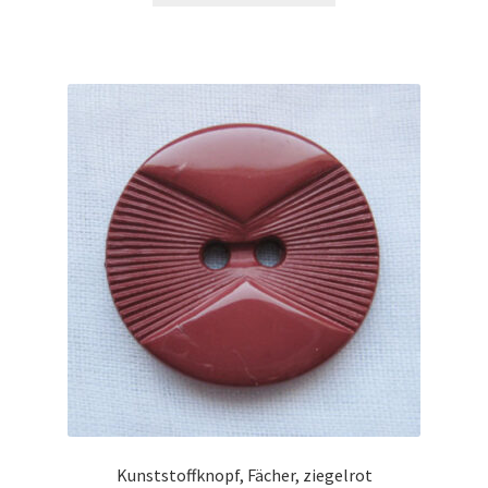
Kunststoffknopf, Fächer, ziegelrot