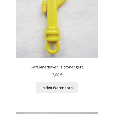
Karabinerhaken, zitronengelb
2,00
€
In den Warenkorb