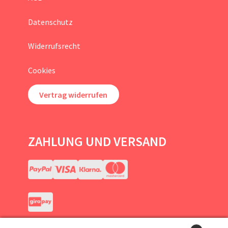
Datenschutz
Widerrufsrecht
Cookies
Vertrag widerrufen
ZAHLUNG UND VERSAND