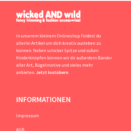
In unserem kleinem Onlineshop findest du
allerlei Artikel um dich kreativ ausleben zu
können. Neben schicker Spitze und süßen
Kinderknöpfen können wir dir außerdem Bänder
aller Art, Bügelmotive und vieles mehr
anbieten.
Jetzt lostöbern
INFORMATIONEN
Impressum
AGB